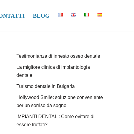
ONTATTI
BLOG
Testimonianza di innesto osseo dentale
La migliore clinica di implantologia
dentale
Turismo dentale in Bulgaria
Hollywood Smile: soluzione conveniente
per un sorriso da sogno
IMPIANTI DENTALI: Come evitare di
essere truffati?