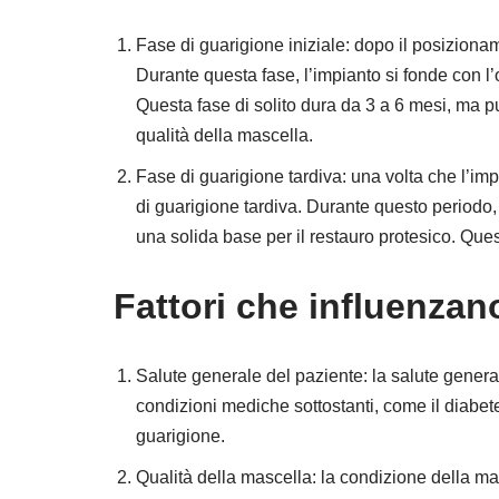
Fase di guarigione iniziale: dopo il posizionam
Durante questa fase, l’impianto si fonde con 
Questa fase di solito dura da 3 a 6 mesi, ma p
qualità della mascella.
Fase di guarigione tardiva: una volta che l’imp
di guarigione tardiva. Durante questo periodo,
una solida base per il restauro protesico. Ques
Fattori che influenzan
Salute generale del paziente: la salute general
condizioni mediche sottostanti, come il diabete
guarigione.
Qualità della mascella: la condizione della ma