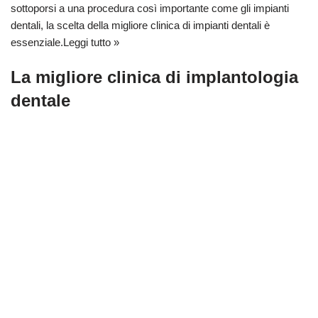
sottoporsi a una procedura così importante come gli impianti
dentali, la scelta della migliore clinica di impianti dentali è
essenziale.
Leggi tutto »
La migliore clinica di implantologia
dentale