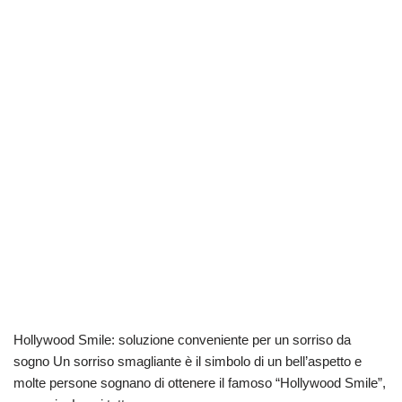
Hollywood Smile: soluzione conveniente per un sorriso da
sogno Un sorriso smagliante è il simbolo di un bell’aspetto e
molte persone sognano di ottenere il famoso “Hollywood Smile”,