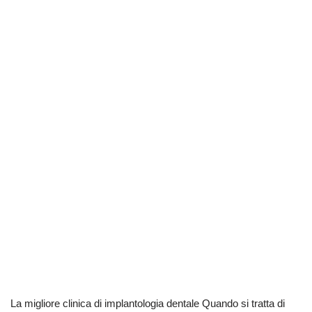
La migliore clinica di implantologia dentale Quando si tratta di