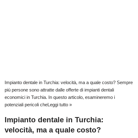
Impianto dentale in Turchia: velocità, ma a quale costo? Sempre
più persone sono attratte dalle offerte di impianti dentali
economici in Turchia. In questo articolo, esamineremo i
potenziali pericoli che
Leggi tutto »
Impianto dentale in Turchia:
velocità, ma a quale costo?