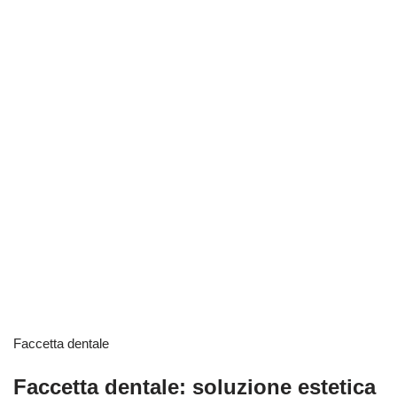
Faccetta dentale
Faccetta dentale: soluzione estetica