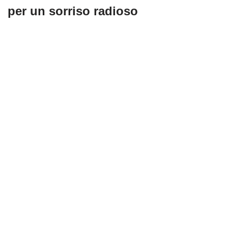
per un sorriso radioso