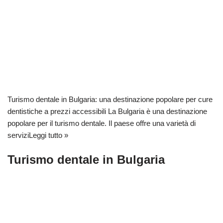
Turismo dentale in Bulgaria: una destinazione popolare per cure
dentistiche a prezzi accessibili La Bulgaria è una destinazione
popolare per il turismo dentale. Il paese offre una varietà di
servizi
Leggi tutto »
Turismo dentale in Bulgaria