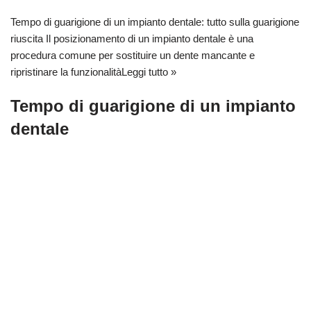
Tempo di guarigione di un impianto dentale: tutto sulla guarigione
riuscita Il posizionamento di un impianto dentale è una
procedura comune per sostituire un dente mancante e
ripristinare la funzionalità
Leggi tutto »
Tempo di guarigione di un impianto
dentale