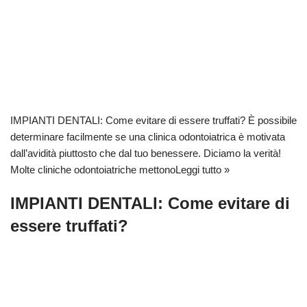
IMPIANTI DENTALI: Come evitare di essere truffati? È possibile
determinare facilmente se una clinica odontoiatrica è motivata
dall’avidità piuttosto che dal tuo benessere. Diciamo la verità!
Molte cliniche odontoiatriche mettono
Leggi tutto »
IMPIANTI DENTALI: Come evitare di
essere truffati?