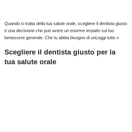
Quando si tratta della tua salute orale, scegliere il dentista giusto
è una decisione che può avere un enorme impatto sul tuo
benessere generale. Che tu abbia bisogno di un
Leggi tutto »
Scegliere il dentista giusto per la
tua salute orale