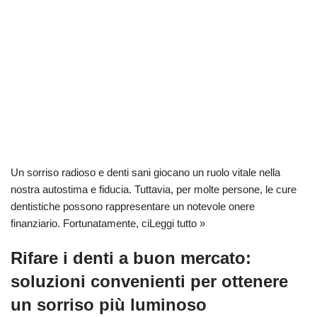
Un sorriso radioso e denti sani giocano un ruolo vitale nella
nostra autostima e fiducia. Tuttavia, per molte persone, le cure
dentistiche possono rappresentare un notevole onere
finanziario. Fortunatamente, ci
Leggi tutto »
Rifare i denti a buon mercato:
soluzioni convenienti per ottenere
un sorriso più luminoso