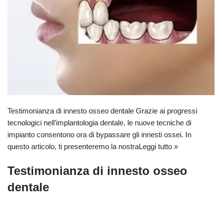
Testimonianza di innesto osseo dentale Grazie ai progressi
tecnologici nell’implantologia dentale, le nuove tecniche di
impianto consentono ora di bypassare gli innesti ossei. In
questo articolo, ti presenteremo la nostra
Leggi tutto »
Testimonianza di innesto osseo
dentale