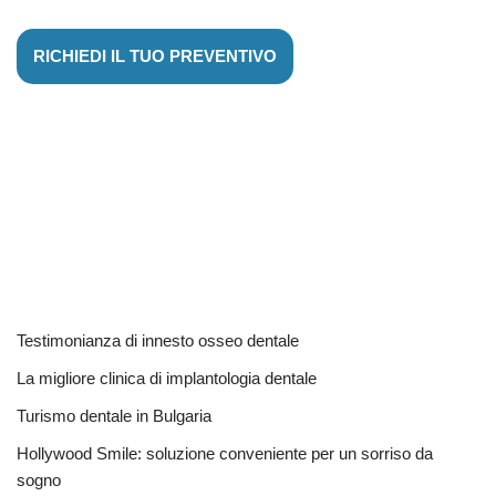
RICHIEDI IL TUO PREVENTIVO
Testimonianza di innesto osseo dentale
La migliore clinica di implantologia dentale
Turismo dentale in Bulgaria
Hollywood Smile: soluzione conveniente per un sorriso da
sogno