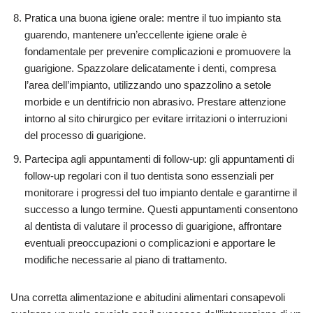
Pratica una buona igiene orale: mentre il tuo impianto sta
guarendo, mantenere un’eccellente igiene orale è
fondamentale per prevenire complicazioni e promuovere la
guarigione. Spazzolare delicatamente i denti, compresa
l’area dell’impianto, utilizzando uno spazzolino a setole
morbide e un dentifricio non abrasivo. Prestare attenzione
intorno al sito chirurgico per evitare irritazioni o interruzioni
del processo di guarigione.
Partecipa agli appuntamenti di follow-up: gli appuntamenti di
follow-up regolari con il tuo dentista sono essenziali per
monitorare i progressi del tuo impianto dentale e garantirne il
successo a lungo termine. Questi appuntamenti consentono
al dentista di valutare il processo di guarigione, affrontare
eventuali preoccupazioni o complicazioni e apportare le
modifiche necessarie al piano di trattamento.
Una corretta alimentazione e abitudini alimentari consapevoli