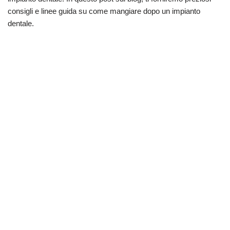
consigli e linee guida su come mangiare dopo un impianto
dentale.