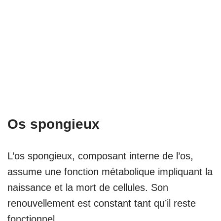
Os spongieux
L’os spongieux, composant interne de l’os,
assume une fonction métabolique impliquant la
naissance et la mort de cellules. Son
renouvellement est constant tant qu’il reste
fonctionnel.