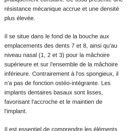
résistance mécanique accrue et une densité
plus élevée.
Il se situe dans le fond de la bouche aux
emplacements des dents 7 et 8, ainsi qu’au
niveau nasal (1, 2 et 3) pour la mâchoire
supérieure et sur l’ensemble de la mâchoire
inférieure. Contrairement à l’os spongieux, il
n’a pas de fonction ostéo-intégrante. Les
implants dentaires basaux sont lisses,
favorisant l’accroche et le maintien de
l’implant.
Il est essentiel de comprendre les éléments