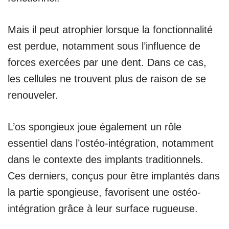
Mais il peut atrophier lorsque la fonctionnalité
est perdue, notamment sous l’influence de
forces exercées par une dent. Dans ce cas,
les cellules ne trouvent plus de raison de se
renouveler.
L’os spongieux joue également un rôle
essentiel dans l’ostéo-intégration, notamment
dans le contexte des implants traditionnels.
Ces derniers, conçus pour être implantés dans
la partie spongieuse, favorisent une ostéo-
intégration grâce à leur surface rugueuse.