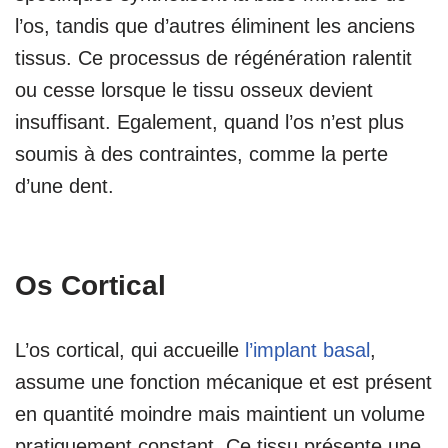
l’os, tandis que d’autres éliminent les anciens
tissus. Ce processus de régénération ralentit
ou cesse lorsque le tissu osseux devient
insuffisant. Egalement, quand l’os n’est plus
soumis à des contraintes, comme la perte
d’une dent.
Os Cortical
L’os cortical, qui accueille
l’implant basal
,
assume une fonction mécanique et est présent
en quantité moindre mais maintient un volume
pratiquement constant. Ce tissu présente une