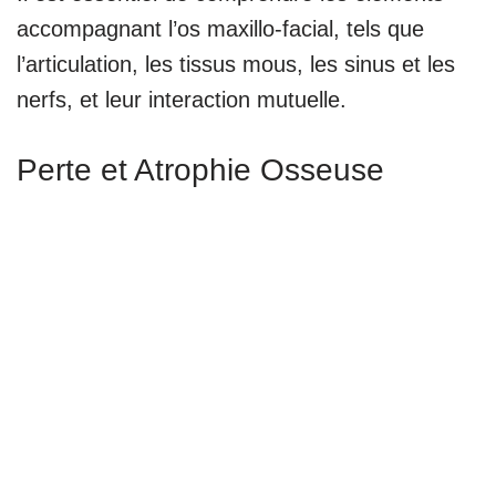
accompagnant l’os maxillo-facial, tels que
l’articulation, les tissus mous, les sinus et les
nerfs, et leur interaction mutuelle.
Perte et Atrophie Osseuse