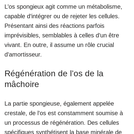
L’os spongieux agit comme un métabolisme,
capable d’intégrer ou de rejeter les cellules.
Présentant ainsi des réactions parfois
imprévisibles, semblables à celles d’un être
vivant. En outre, il assume un rôle crucial
d’amortisseur.
Régénération de l’os de la
mâchoire
La partie spongieuse, également appelée
crestale, de l’os est constamment soumise à
un processus de régénération. Des cellules
spécifiques synthétisent la base minérale de