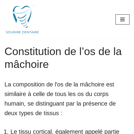
Aller
au
contenu
Constitution de l’os de la
mâchoire
La composition de l’os de la mâchoire est
similaire à celle de tous les os du corps
humain, se distinguant par la présence de
deux types de tissus :
Le tissu cortical, également appelé partie