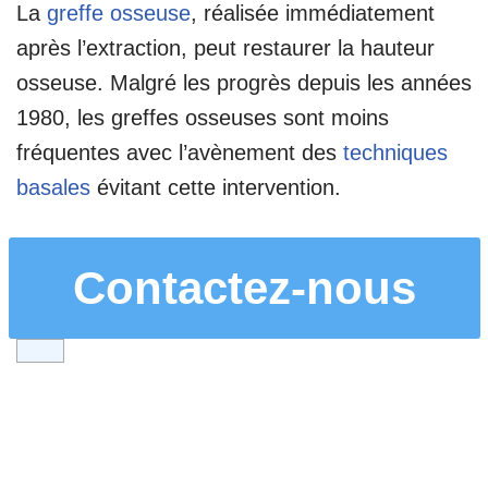
La
greffe osseuse
, réalisée immédiatement
après l’extraction, peut restaurer la hauteur
osseuse. Malgré les progrès depuis les années
1980, les greffes osseuses sont moins
fréquentes avec l’avènement des
techniques
basales
évitant cette intervention.
Contactez-nous