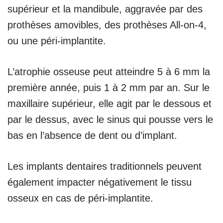
supérieur et la mandibule, aggravée par des
prothèses amovibles, des prothèses All-on-4,
ou une péri-implantite.
L’atrophie osseuse peut atteindre 5 à 6 mm la
première année, puis 1 à 2 mm par an. Sur le
maxillaire supérieur, elle agit par le dessous et
par le dessus, avec le sinus qui pousse vers le
bas en l’absence de dent ou d’implant.
Les implants dentaires traditionnels peuvent
également impacter négativement le tissu
osseux en cas de péri-implantite.