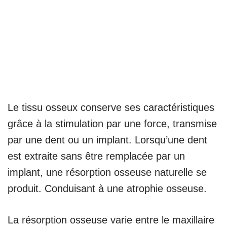
Le tissu osseux conserve ses caractéristiques
grâce à la stimulation par une force, transmise
par une dent ou un implant. Lorsqu’une dent
est extraite sans être remplacée par un
implant, une résorption osseuse naturelle se
produit. Conduisant à une atrophie osseuse.
La résorption osseuse varie entre le maxillaire