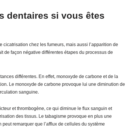
s dentaires si vous êtes
 cicatrisation chez les fumeurs, mais aussi l’apparition de
ait de façon négative différentes étapes du processus de
tances différentes. En effet, monoxyde de carbone et de la
isation. Le monoxyde de carbone provoque lui une diminution de
rculation sanguine.
ricteur et thrombogène, ce qui diminue le flux sanguin et
catrisation des tissus. Le tabagisme provoque en plus une
n peut remarquer que l’afflux de cellules du système