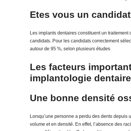
Etes vous un candidat
Les implants dentaires constituent un traitement 
candidats. Pour les candidats correctement sélec
autour de 95 %, selon plusieurs études
Les facteurs importan
implantologie dentaire
Une bonne densité os
Lorsqu’une personne a perdu des dents depuis un
volume et en densité. En effet, l’absence des rac