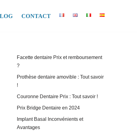
LOG
CONTACT
Facette dentaire Prix et remboursement
?
Prothèse dentaire amovible : Tout savoir
!
Couronne Dentaire Prix : Tout savoir !
Prix Bridge Dentaire en 2024
Implant Basal Inconvénients et
Avantages