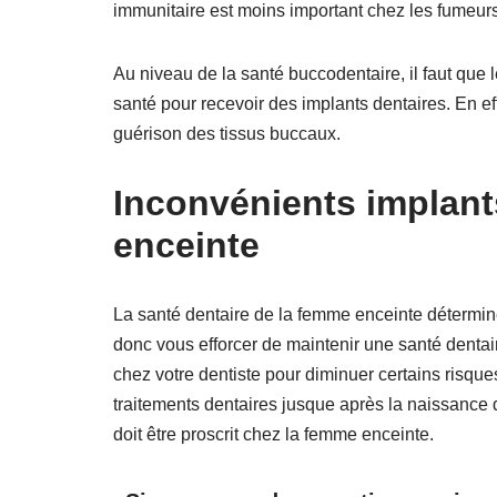
immunitaire est moins important chez les fumeurs
Au niveau de la santé buccodentaire, il faut que 
santé pour recevoir des implants dentaires. En ef
guérison des tissus buccaux.
Inconvénients implant
enceinte
La santé dentaire de la femme enceinte détermin
donc vous efforcer de maintenir une santé dentai
chez votre dentiste pour diminuer certains risques
traitements dentaires jusque après la naissance d
doit être proscrit chez la femme enceinte.