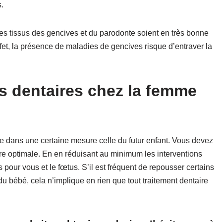
.
les tissus des gencives et du parodonte soient en très bonne
fet, la présence de maladies de gencives risque d’entraver la
s dentaires chez la femme
e dans une certaine mesure celle du futur enfant. Vous devez
re optimale. En en réduisant au minimum les interventions
 pour vous et le fœtus. S’il est fréquent de repousser certains
u bébé, cela n’implique en rien que tout traitement dentaire