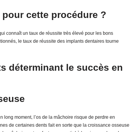
 pour cette procédure ?
qui connaît un taux de réussite très élevé pour les bons
tionnés, le taux de réussite des implants dentaires tourne
ts déterminant le succès en
seuse
 long moment, l’os de la mâchoire risque de perdre en
ines de certaines dents fait en sorte que la croissance osseuse