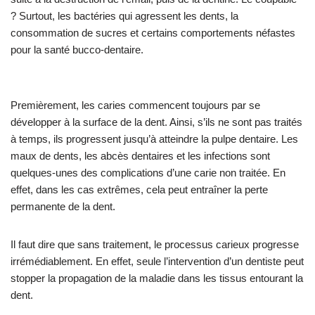
? Surtout, les bactéries qui agressent les dents, la
consommation de sucres et certains comportements néfastes
pour la santé bucco-dentaire.
Premièrement, les caries commencent toujours par se
développer à la surface de la dent. Ainsi, s’ils ne sont pas traités
à temps, ils progressent jusqu’à atteindre la pulpe dentaire. Les
maux de dents, les abcès dentaires et les infections sont
quelques-unes des complications d’une carie non traitée. En
effet, dans les cas extrêmes, cela peut entraîner la perte
permanente de la dent.
Il faut dire que sans traitement, le processus carieux progresse
irrémédiablement. En effet, seule l’intervention d’un dentiste peut
stopper la propagation de la maladie dans les tissus entourant la
dent.