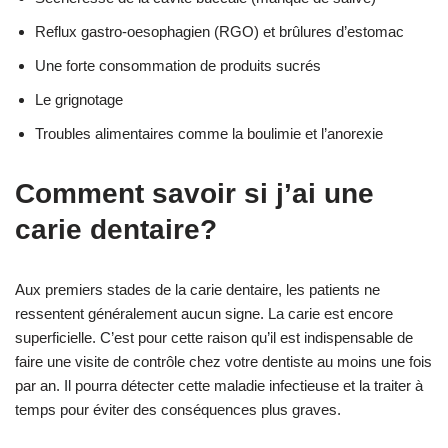
Reflux gastro-oesophagien (RGO) et brûlures d’estomac
Une forte consommation de produits sucrés
Le grignotage
Troubles alimentaires comme la boulimie et l’anorexie
Comment savoir si j’ai une
carie dentaire?
Aux premiers stades de la carie dentaire, les patients ne
ressentent généralement aucun signe. La carie est encore
superficielle. C’est pour cette raison qu’il est indispensable de
faire une visite de contrôle chez votre dentiste au moins une fois
par an. Il pourra détecter cette maladie infectieuse et la traiter à
temps pour éviter des conséquences plus graves.