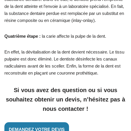
de la dent atteinte et l’envoie à un laboratoire spécialisé. En fait,
la substance dentaire perdue est remplacée par un substitut en
résine composite ou en céramique (inlay-onlay).
Quatrième étape :
la carie affecte la pulpe de la dent.
En effet, la dévitalisation de la dent devient nécessaire. Le tissu
pulpaire est donc éliminé. Le dentiste désinfecte les canaux
radiculaires avant de les sceller. Enfin, la forme de la dent est
reconstruite en plaçant une couronne prothétique.
Si vous avez des question ou si vous
souhaitez obtenir un devis, n’hésitez pas à
nous contacter !
DEMANDEZ VOTRE DEVIS