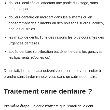
douleur localisée ou affectant une partie du visage, sans
cause apparente
douleur dentaire en mordant dans les aliments ou en
consommant des aliments ou des boissons sucrés, acides,
chauds ou froids
les maux de dents, l’une des raisons les plus courantes des
urgences dentaires
abcès dentaire (prolifération bactérienne dans les gencives,
les ligaments et/ou les os)
De ce fait, les panneaux doivent vous alerter et vous inciter à
prendre sans tarder rendez-vous dans un cabinet dentaire.
Traitement carie dentaire ?
Première étape :
la carie n’affecte que l’émail de la dent.