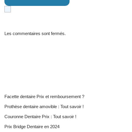
Les commentaires sont fermés.
Facette dentaire Prix et remboursement ?
Prothèse dentaire amovible : Tout savoir !
Couronne Dentaire Prix : Tout savoir !
Prix Bridge Dentaire en 2024