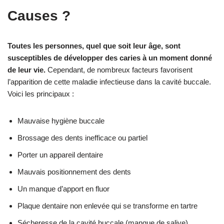
Causes ?
Toutes les personnes, quel que soit leur âge, sont
susceptibles de développer des caries à un moment donné
de leur vie.
Cependant, de nombreux facteurs favorisent
l’apparition de cette maladie infectieuse dans la cavité buccale.
Voici les principaux :
Mauvaise hygiène buccale
Brossage des dents inefficace ou partiel
Porter un appareil dentaire
Mauvais positionnement des dents
Un manque d’apport en fluor
Plaque dentaire non enlevée qui se transforme en tartre
Sécheresse de la cavité buccale (manque de salive)