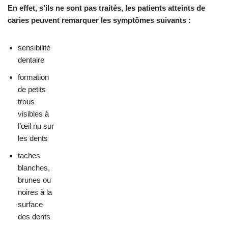
En effet, s’ils ne sont pas traités, les patients atteints de
caries peuvent remarquer les symptômes suivants :
sensibilité
dentaire
formation
de petits
trous
visibles à
l’œil nu sur
les dents
taches
blanches,
brunes ou
noires à la
surface
des dents