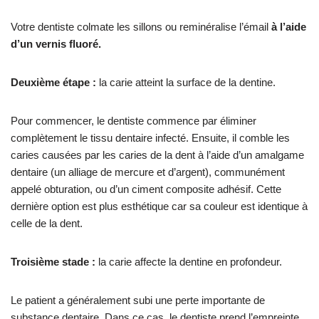
Votre dentiste colmate les sillons ou reminéralise l’émail
à l’aide
d’un vernis fluoré.
Deuxième étape :
la carie atteint la surface de la dentine.
Pour commencer, le dentiste commence par éliminer
complètement le tissu dentaire infecté. Ensuite, il comble les
caries causées par les caries de la dent à l’aide d’un amalgame
dentaire (un alliage de mercure et d’argent), communément
appelé obturation, ou d’un ciment composite adhésif. Cette
dernière option est plus esthétique car sa couleur est identique à
celle de la dent.
Troisième stade :
la carie affecte la dentine en profondeur.
Le patient a généralement subi une perte importante de
substance dentaire. Dans ce cas, le dentiste prend l’empreinte