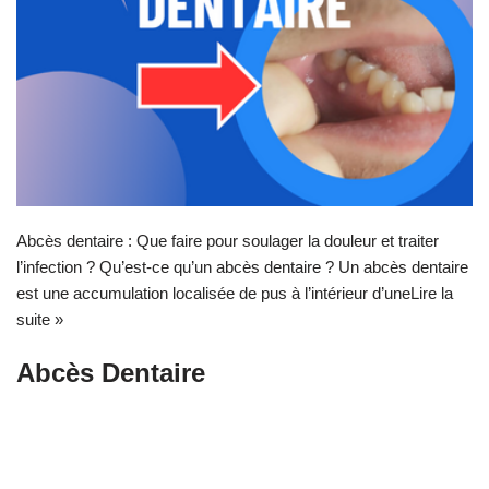
Abcès dentaire : Que faire pour soulager la douleur et traiter
l’infection ? Qu’est-ce qu’un abcès dentaire ? Un abcès dentaire
est une accumulation localisée de pus à l’intérieur d’une
Lire la
suite »
Abcès Dentaire