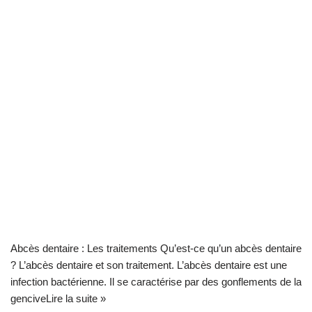
Abcès dentaire : Les traitements Qu’est-ce qu’un abcès dentaire
? L’abcès dentaire et son traitement. L’abcès dentaire est une
infection bactérienne. Il se caractérise par des gonflements de la
gencive
Lire la suite »