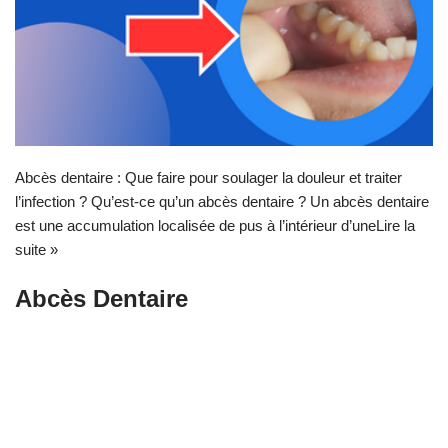
Abcès dentaire : Que faire pour soulager la douleur et traiter
l’infection ? Qu’est-ce qu’un abcès dentaire ? Un abcès dentaire
est une accumulation localisée de pus à l’intérieur d’une
Lire la
suite »
Abcès Dentaire