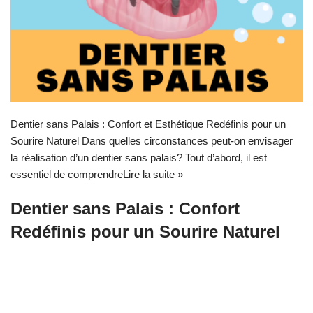
Dentier sans Palais : Confort et Esthétique Redéfinis pour un
Sourire Naturel Dans quelles circonstances peut-on envisager
la réalisation d’un dentier sans palais? Tout d’abord, il est
essentiel de comprendre
Lire la suite »
Dentier sans Palais : Confort
Redéfinis pour un Sourire Naturel