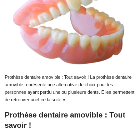
Prothèse dentaire amovible : Tout savoir ! La prothèse dentaire
amovible représente une alternative de choix pour les
personnes ayant perdu une ou plusieurs dents. Elles permettent
de retrouver une
Lire la suite »
Prothèse dentaire amovible : Tout
savoir !