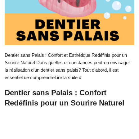
Dentier sans Palais : Confort et Esthétique Redéfinis pour un
Sourire Naturel Dans quelles circonstances peut-on envisager
la réalisation d’un dentier sans palais? Tout d’abord, il est
essentiel de comprendre
Lire la suite »
Dentier sans Palais : Confort
Redéfinis pour un Sourire Naturel