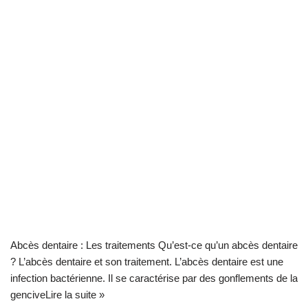
Abcès dentaire : Les traitements Qu’est-ce qu’un abcès dentaire
? L’abcès dentaire et son traitement. L’abcès dentaire est une
infection bactérienne. Il se caractérise par des gonflements de la
gencive
Lire la suite »