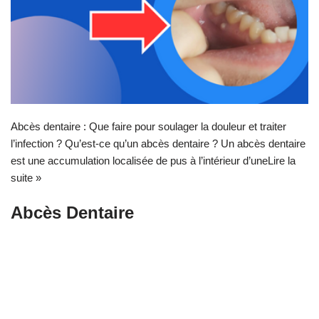
Abcès dentaire : Que faire pour soulager la douleur et traiter
l’infection ? Qu’est-ce qu’un abcès dentaire ? Un abcès dentaire
est une accumulation localisée de pus à l’intérieur d’une
Lire la
suite »
Abcès Dentaire