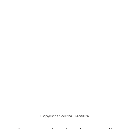
Copyright Sourire Dentaire