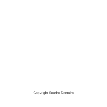
Copyright Sourire Dentaire