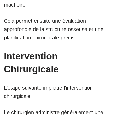
mâchoire.
Cela permet ensuite une évaluation
approfondie de la structure osseuse et une
planification chirurgicale précise.
Intervention
Chirurgicale
L’étape suivante implique l’intervention
chirurgicale.
Le chirurgien administre généralement une