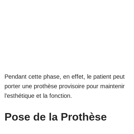
Pendant cette phase, en effet, le patient peut
porter une prothèse provisoire pour maintenir
l’esthétique et la fonction.
Pose de la Prothèse