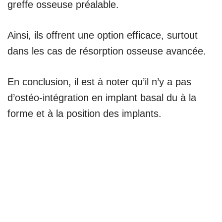
greffe osseuse préalable.
Ainsi, ils offrent une option efficace, surtout
dans les cas de résorption osseuse avancée.
En conclusion, il est à noter qu’il n’y a pas
d’ostéo-intégration en implant basal du à la
forme et à la position des implants.