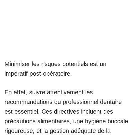
Minimiser les risques potentiels est un
impératif post-opératoire.
En effet, suivre attentivement les
recommandations du professionnel dentaire
est essentiel. Ces directives incluent des
précautions alimentaires, une hygiène buccale
rigoureuse, et la gestion adéquate de la