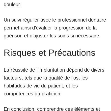
douleur.
Un suivi régulier avec le professionnel dentaire
permet ainsi d’évaluer la progression de la
guérison et d’ajuster les soins si nécessaire.
Risques et Précautions
La réussite de l’implantation dépend de divers
facteurs, tels que la qualité de l’os, les
habitudes de vie du patient, et les
compétences du praticien.
En conclusion, comprendre ces éléments et