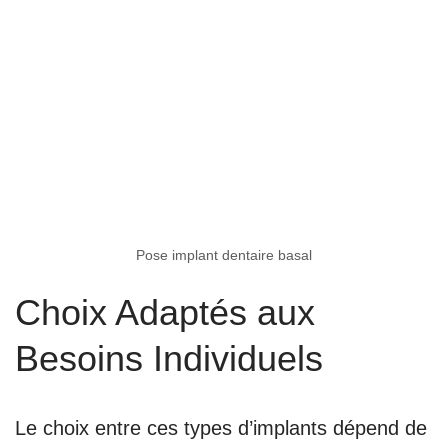
Pose implant dentaire basal
Choix Adaptés aux
Besoins Individuels
Le choix entre ces types d’implants dépend de