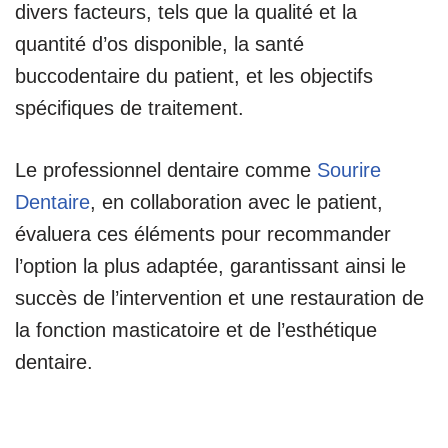
divers facteurs, tels que la qualité et la
quantité d’os disponible, la santé
buccodentaire du patient, et les objectifs
spécifiques de traitement.
Le professionnel dentaire comme
Sourire
Dentaire
, en collaboration avec le patient,
évaluera ces éléments pour recommander
l’option la plus adaptée, garantissant ainsi le
succès de l’intervention et une restauration de
la fonction masticatoire et de l’esthétique
dentaire.