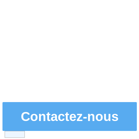
Contactez-nous