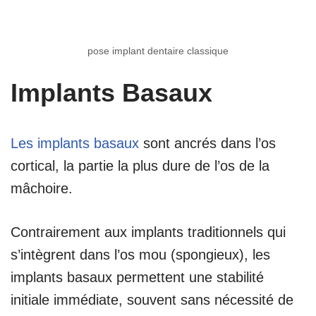
pose implant dentaire classique
Implants Basaux
Les implants basaux
sont ancrés dans l’os
cortical, la partie la plus dure de l’os de la
mâchoire.
Contrairement aux implants traditionnels qui
s’intègrent dans l’os mou (spongieux), les
implants basaux permettent une stabilité
initiale immédiate, souvent sans nécessité de