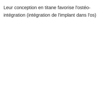
Leur conception en titane favorise l’ostéo-
intégration (intégration de l’implant dans l’os)