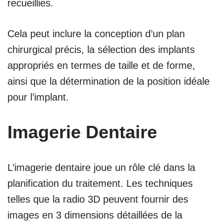
recueillies.
Cela peut inclure la conception d’un plan
chirurgical précis, la sélection des implants
appropriés en termes de taille et de forme,
ainsi que la détermination de la position idéale
pour l’implant.
Imagerie Dentaire
L’imagerie dentaire joue un rôle clé dans la
planification du traitement. Les techniques
telles que la radio 3D peuvent fournir des
images en 3 dimensions détaillées de la