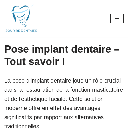
Aller
au
contenu
Pose implant dentaire –
Tout savoir !
La pose d’implant dentaire joue un rôle crucial
dans la restauration de la fonction masticatoire
et de l’esthétique faciale. Cette solution
moderne offre en effet des avantages
significatifs par rapport aux alternatives
traditionnelles.