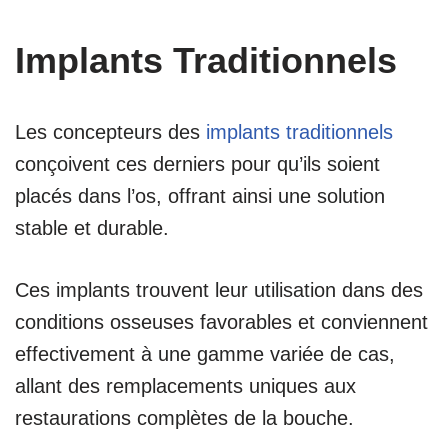
Implants Traditionnels
Les concepteurs des
implants traditionnels
conçoivent ces derniers pour qu’ils soient
placés dans l’os, offrant ainsi une solution
stable et durable.
Ces implants trouvent leur utilisation dans des
conditions osseuses favorables et conviennent
effectivement à une gamme variée de cas,
allant des remplacements uniques aux
restaurations complètes de la bouche.