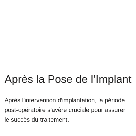
Après la Pose de l’Implant
Après l’intervention d’implantation, la période
post-opératoire s’avère cruciale pour assurer
le succès du traitement.