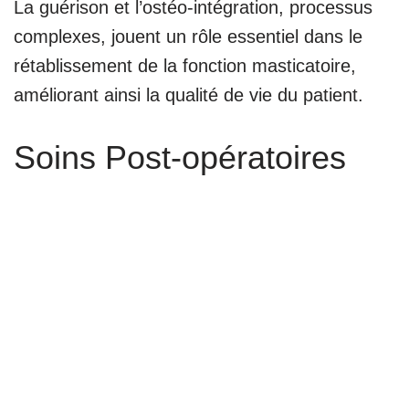
La guérison et l’ostéo-intégration, processus
complexes, jouent un rôle essentiel dans le
rétablissement de la fonction masticatoire,
améliorant ainsi la qualité de vie du patient.
Soins Post-opératoires