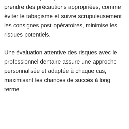
prendre des précautions appropriées, comme
éviter le tabagisme et suivre scrupuleusement
les consignes post-opératoires, minimise les
risques potentiels.
Une évaluation attentive des risques avec le
professionnel dentaire assure une approche
personnalisée et adaptée à chaque cas,
maximisant les chances de succès à long
terme.