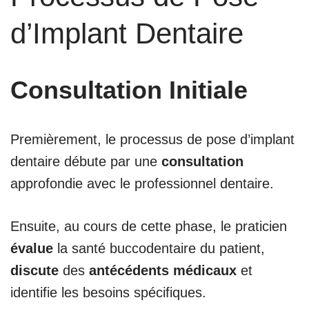
d’Implant Dentaire
Consultation Initiale
Premièrement, le processus de pose d’implant
dentaire débute par une
consultation
approfondie avec le professionnel dentaire.
Ensuite, au cours de cette phase, le praticien
évalue
la santé buccodentaire du patient,
discute
des
antécédents médicaux
et
identifie les besoins spécifiques.