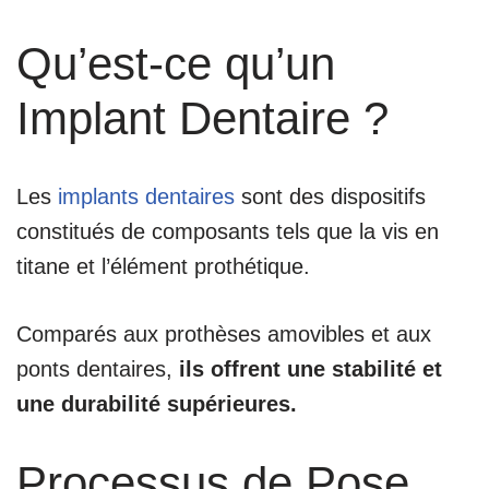
Qu’est-ce qu’un
Implant Dentaire ?
Les
implants dentaires
sont des dispositifs
constitués de composants tels que la vis en
titane et l’élément prothétique.
Comparés aux prothèses amovibles et aux
ponts dentaires,
ils offrent une stabilité et
une durabilité supérieures.
Processus de Pose