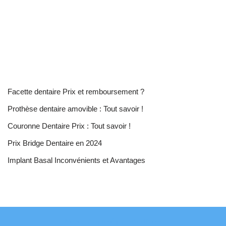
Facette dentaire Prix et remboursement ?
Prothèse dentaire amovible : Tout savoir !
Couronne Dentaire Prix : Tout savoir !
Prix Bridge Dentaire en 2024
Implant Basal Inconvénients et Avantages
Neve
| Propulsé par
WordPress