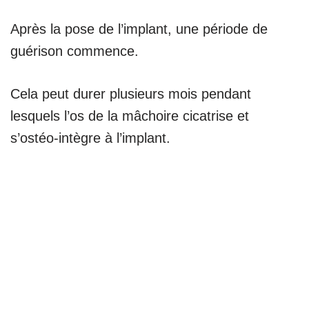
Après la pose de l’implant, une période de
guérison commence.
Cela peut durer plusieurs mois pendant
lesquels l’os de la mâchoire cicatrise et
s’ostéo-intègre à l’implant.