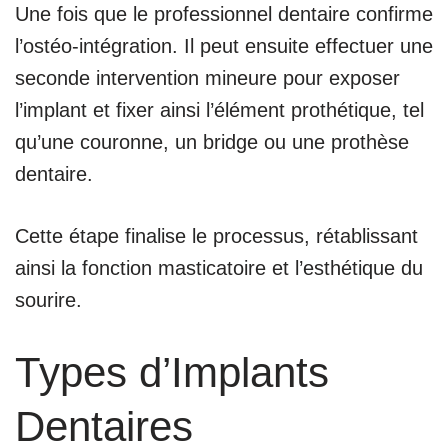
Une fois que le professionnel dentaire confirme
l’ostéo-intégration. Il peut ensuite effectuer une
seconde intervention mineure pour exposer
l’implant et fixer ainsi l’élément prothétique, tel
qu’une couronne, un bridge ou une prothèse
dentaire.
Cette étape finalise le processus, rétablissant
ainsi la fonction masticatoire et l’esthétique du
sourire.
Types d’Implants
Dentaires