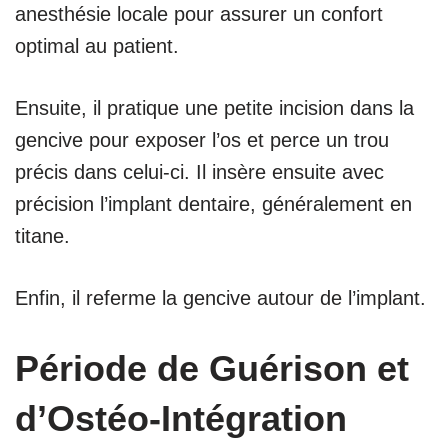
anesthésie locale pour assurer un confort
optimal au patient.
Ensuite, il pratique une petite incision dans la
gencive pour exposer l’os et perce un trou
précis dans celui-ci. Il insère ensuite avec
précision l’implant dentaire, généralement en
titane.
Enfin, il referme la gencive autour de l’implant.
Période de Guérison et
d’Ostéo-Intégration