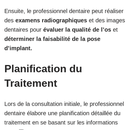
Ensuite, le professionnel dentaire peut réaliser
des
examens radiographiques
et des images
dentaires pour
évaluer la qualité de l’os
et
déterminer la faisabilité de la pose
d’implant.
Planification du
Traitement
Lors de la consultation initiale, le professionnel
dentaire élabore une planification détaillée du
traitement en se basant sur les informations