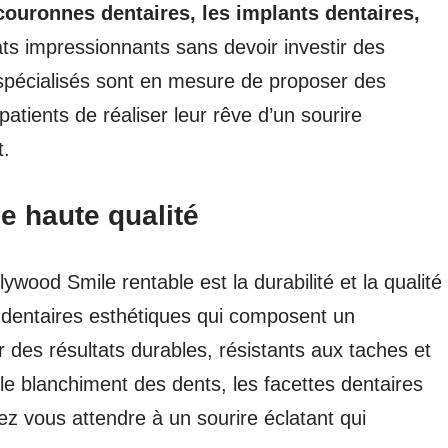
 couronnes dentaires, les implants dentaires,
ats impressionnants sans devoir investir des
spécialisés sont en mesure de proposer des
atients de réaliser leur rêve d’un sourire
t.
e haute qualité
ywood Smile rentable est la durabilité et la qualité
 dentaires esthétiques qui composent un
 des résultats durables, résistants aux taches et
 blanchiment des dents, les facettes dentaires
z vous attendre à un sourire éclatant qui