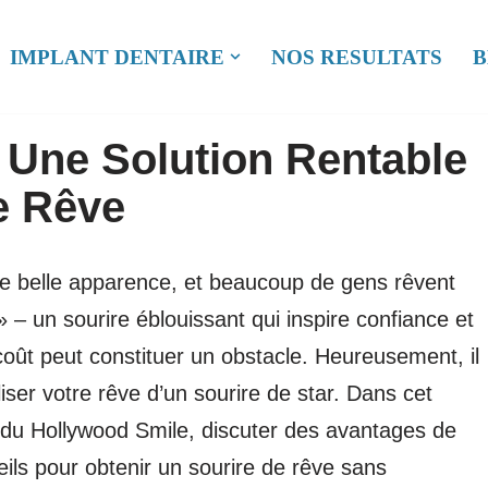
IMPLANT DENTAIRE
NOS RESULTATS
B
 Une Solution Rentable
e Rêve
ne belle apparence, et beaucoup de gens rêvent
» – un sourire éblouissant qui inspire confiance et
oût peut constituer un obstacle. Heureusement, il
iser votre rêve d’un sourire de star. Dans cet
pt du Hollywood Smile, discuter des avantages de
eils pour obtenir un sourire de rêve sans