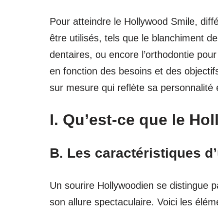
Pour atteindre le Hollywood Smile, dif
être utilisés, tels que le blanchiment d
dentaires, ou encore l’orthodontie pour
en fonction des besoins et des objectifs
sur mesure qui reflète sa personnalité 
I. Qu’est-ce que le Ho
B. Les caractéristiques d
Un sourire Hollywoodien se distingue pa
son allure spectaculaire. Voici les élé