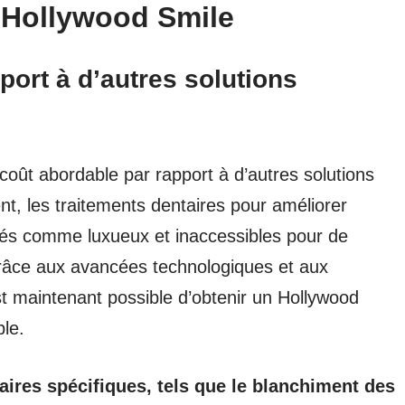
n Hollywood Smile
port à d’autres solutions
coût abordable par rapport à d’autres solutions
nt, les traitements dentaires pour améliorer
érés comme luxueux et inaccessibles pour de
âce aux avancées technologiques et aux
st maintenant possible d’obtenir un Hollywood
le.
aires spécifiques, tels que le blanchiment des