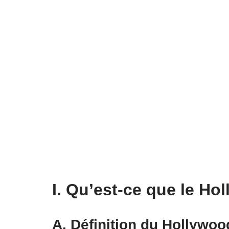
I. Qu’est-ce que le Ho
A. Définition du Hollywoo