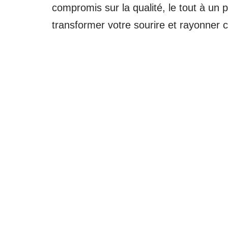
compromis sur la qualité, le tout à u
transformer votre sourire et rayonner 