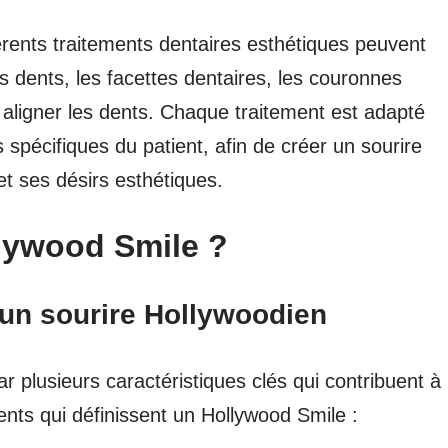
férents traitements dentaires esthétiques peuvent
es dents, les facettes dentaires, les couronnes
 aligner les dents. Chaque traitement est adapté
 spécifiques du patient, afin de créer un sourire
et ses désirs esthétiques.
llywood Smile ?
’un sourire Hollywoodien
r plusieurs caractéristiques clés qui contribuent à
ments qui définissent un Hollywood Smile :