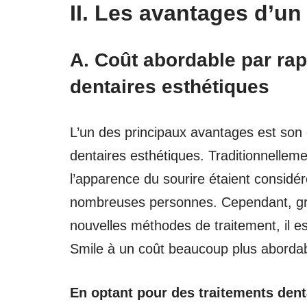
II. Les avantages d’u
A. Coût abordable par rap
dentaires esthétiques
L’un des principaux avantages est son 
dentaires esthétiques. Traditionnelleme
l’apparence du sourire étaient consid
nombreuses personnes. Cependant, gr
nouvelles méthodes de traitement, il e
Smile à un coût beaucoup plus abordab
En optant pour des traitements dent