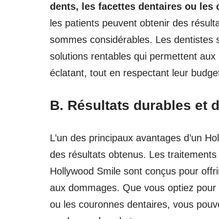
dents, les facettes dentaires ou les
les patients peuvent obtenir des résult
sommes considérables. Les dentistes 
solutions rentables qui permettent aux p
éclatant, tout en respectant leur budge
B. Résultats durables et d
L’un des principaux avantages d’un Holl
des résultats obtenus. Les traitements
Hollywood Smile sont conçus pour offrir
aux dommages. Que vous optiez pour le
ou les couronnes dentaires, vous pouve