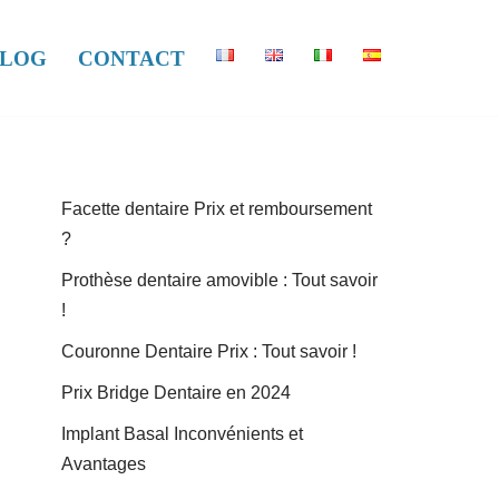
LOG
CONTACT
Facette dentaire Prix et remboursement
?
Prothèse dentaire amovible : Tout savoir
!
Couronne Dentaire Prix : Tout savoir !
Prix Bridge Dentaire en 2024
Implant Basal Inconvénients et
Avantages