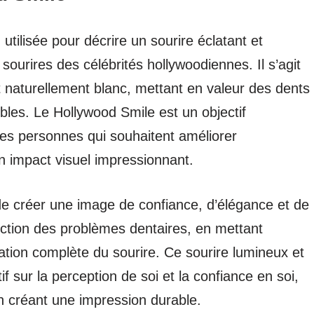
tilisée pour décrire un sourire éclatant et
 sourires des célébrités hollywoodiennes. Il s’agit
 naturellement blanc, mettant en valeur des dents
ibles. Le Hollywood Smile est un objectif
es personnes qui souhaitent améliorer
un impact visuel impressionnant.
 de créer une image de confiance, d’élégance et de
rection des problèmes dentaires, en mettant
rmation complète du sourire. Ce sourire lumineux et
if sur la perception de soi et la confiance en soi,
 en créant une impression durable.