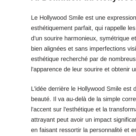
Le Hollywood Smile est une expression u
esthétiquement parfait, qui rappelle les
d’un sourire harmonieux, symétrique et
bien alignées et sans imperfections vis
esthétique recherché par de nombreus
l’apparence de leur sourire et obtenir 
L’idée derrière le Hollywood Smile est
beauté. Il va au-delà de la simple cor
l’accent sur l’esthétique et la transfo
attrayant peut avoir un impact significat
en faisant ressortir la personnalité et