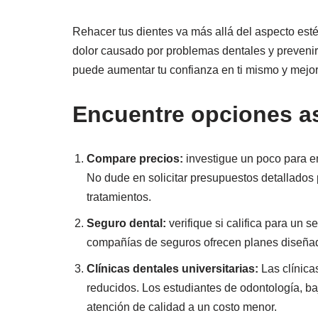
Rehacer tus dientes va más allá del aspecto estét
dolor causado por problemas dentales y prevenir 
puede aumentar tu confianza en ti mismo y mejora
Encuentre opciones a
Compare precios:
investigue un poco para en
No dude en solicitar presupuestos detallados 
tratamientos.
Seguro dental:
verifique si califica para un 
compañías de seguros ofrecen planes diseñad
Clínicas dentales universitarias:
Las clínica
reducidos. Los estudiantes de odontología, ba
atención de calidad a un costo menor.