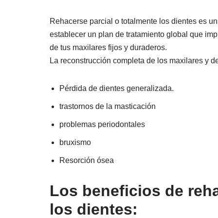
Rehacerse parcial o totalmente los dientes es un
establecer un plan de tratamiento global que imp
de tus maxilares fijos y duraderos.
La reconstrucción completa de los maxilares y de 
Pérdida de dientes generalizada.
trastornos de la masticación
problemas periodontales
bruxismo
Resorción ósea
Los beneficios de reh
los dientes: