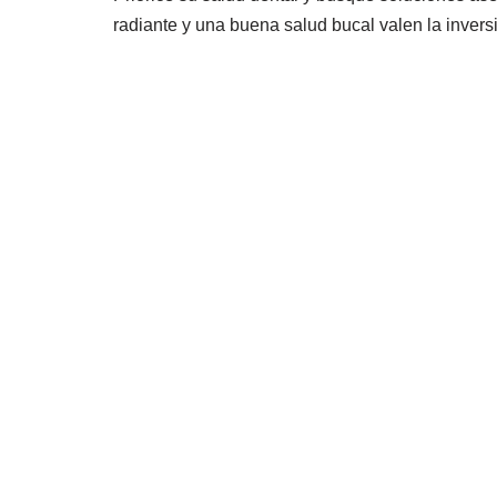
radiante y una buena salud bucal valen la inversi