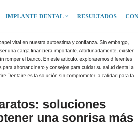
IMPLANTE DENTAL
RESULTADOS
CON
apel vital en nuestra autoestima y confianza. Sin embargo,
er una carga financiera importante. Afortunadamente, existen
in romper el banco. En este artículo, exploraremos diferentes
 para ahorrar dinero y consejos para cuidar su salud dental a
rire Dentaire es la solución sin comprometer la calidad para la
aratos: soluciones
btener una sonrisa más