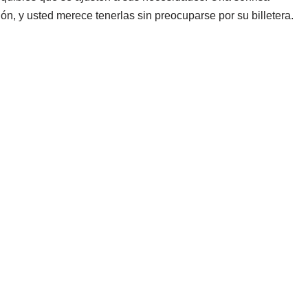
ón, y usted merece tenerlas sin preocuparse por su billetera.