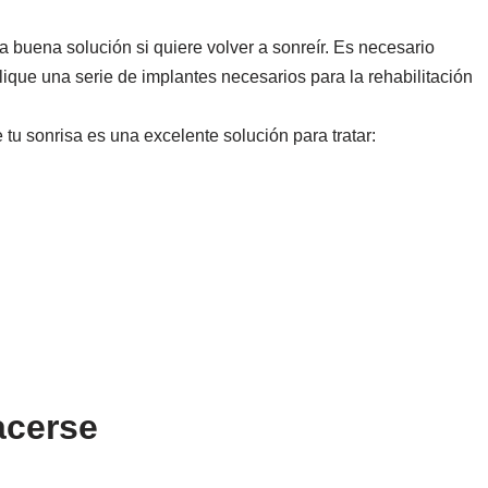
a buena solución si quiere volver a sonreír. Es necesario
lique una serie de implantes necesarios para la rehabilitación
tu sonrisa es una excelente solución para tratar:
acerse