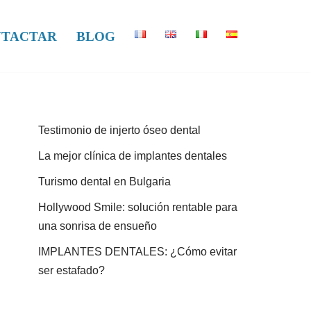
TACTAR
BLOG
Testimonio de injerto óseo dental
La mejor clínica de implantes dentales
Turismo dental en Bulgaria
Hollywood Smile: solución rentable para
una sonrisa de ensueño
IMPLANTES DENTALES: ¿Cómo evitar
ser estafado?