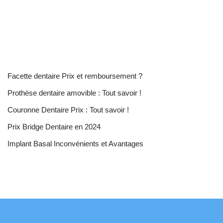
Facette dentaire Prix et remboursement ?
Prothèse dentaire amovible : Tout savoir !
Couronne Dentaire Prix : Tout savoir !
Prix Bridge Dentaire en 2024
Implant Basal Inconvénients et Avantages
Neve
| Propulsé par
WordPress